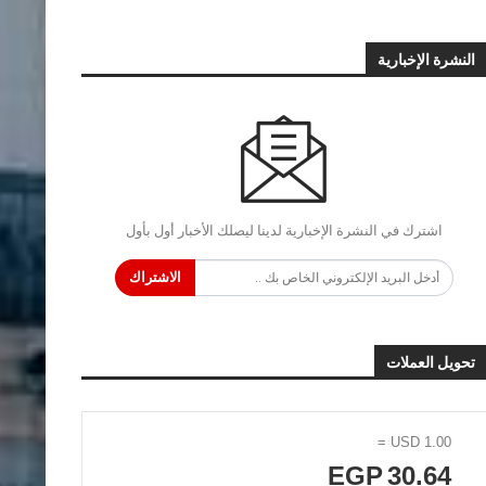
النشرة الإخبارية
اشترك في النشرة الإخبارية لدينا ليصلك الأخبار أول بأول
الاشتراك
تحويل العملات
=
USD
1.00
EGP
30.64