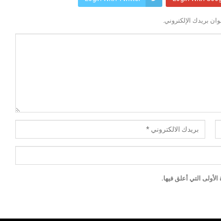
ان بريدك الإلكتروني.
لأولى التي أعلق فيها.