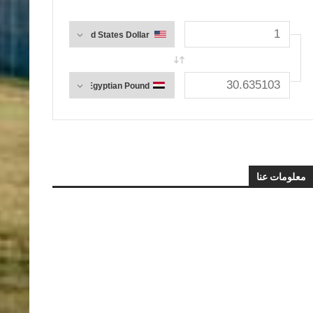
معلومات عنا