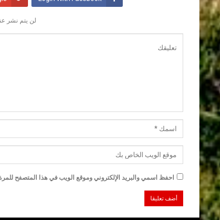
لن يتم نشر عنو
احفظ اسمي والبريد الإلكتروني وموقع الويب في هذا المتصفح للمرة ا