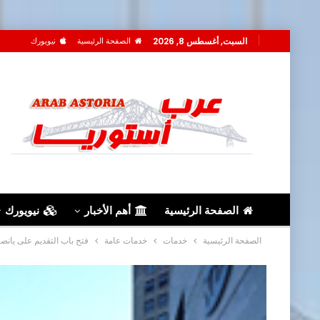
السبت, أغسطس 8, 2026
الصفحة الرئيسية
نيويورك
الصفحة الرئيسية
أهم الأخبار
نيويورك
الصفحة الرئيسية
خدمات
خدمات عامة
فتح باب التقديم على يانص