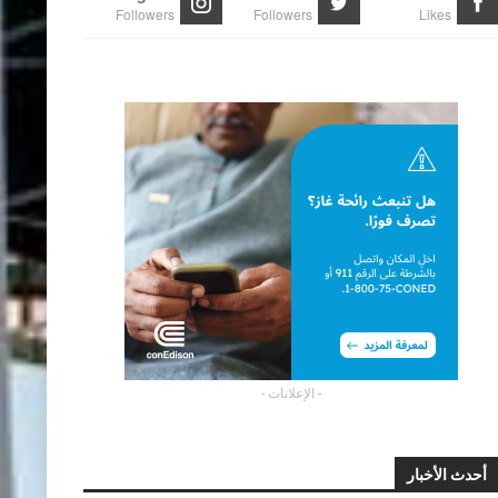
Followers
Followers
Likes
- الإعلانات -
أحدث الأخبار