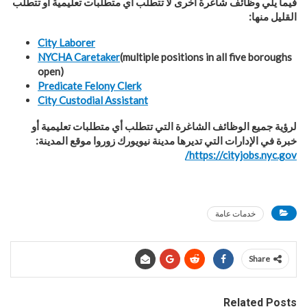
فيما يلي وظائف شاغرة أخرى لا تتطلب أي متطلبات تعليمية أو تتطلب
القليل منها:
City Laborer
NYCHA Caretaker
(multiple positions in all five boroughs
open)
Predicate Felony Clerk
City Custodial Assistant
لرؤية جميع الوظائف الشاغرة التي تتطلب أي متطلبات تعليمية أو
خبرة في الإدارات التي تديرها مدينة نيويورك زوروا موقع المدينة:
/
https://cityjobs.nyc.gov
خدمات عامة
Share
Related Posts