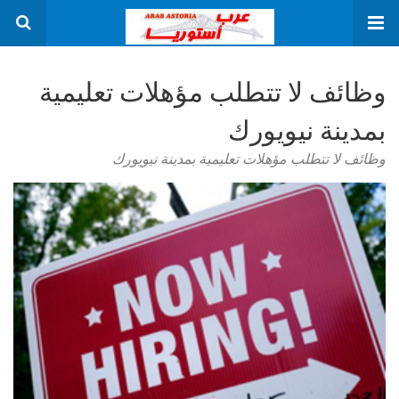
وظائف لا تتطلب مؤهلات تعليمية
بمدينة نيويورك
وظائف لا تتطلب مؤهلات تعليمية بمدينة نيويورك