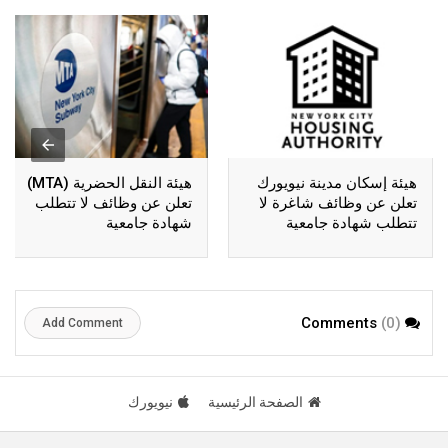
هيئة إسكان مدينة نيويورك
هيئة النقل الحضرية (MTA)
تعلن عن وظائف شاغرة لا
تعلن عن وظائف لا تتطلب
تتطلب شهادة جامعية
شهادة جامعية
(0)
Comments
Add Comment
الصفحة الرئيسية
نيويورك