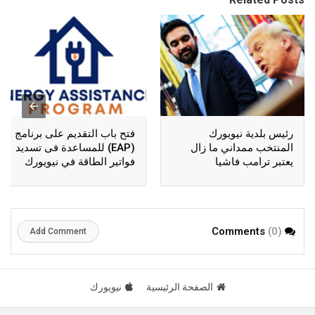
رئيس بلدية نيويورك
فتح باب التقديم على برنامج
المنتخب ممداني ما زال
(EAP) للمساعدة فى تسديد
يعتبر ترامب فاشيا
فواتير الطاقة في نيويورك
(0)
Comments
Add Comment
الصفحة الرئيسية
نيويورك