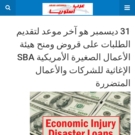
31 ديسمبر هو آخر موعد لتقديم
الطلبات على قروض ومنح هيئة
الأعمال الصغيرة الأمريكية SBA
الإغاثية للشركات والأعمال
المتضررة