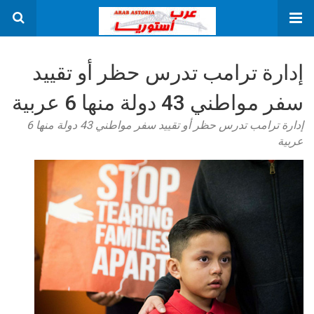
إدارة ترامب تدرس حظر أو تقييد
سفر مواطني 43 دولة منها 6 عربية
إدارة ترامب تدرس حظر أو تقييد سفر مواطني 43 دولة منها 6
عربية