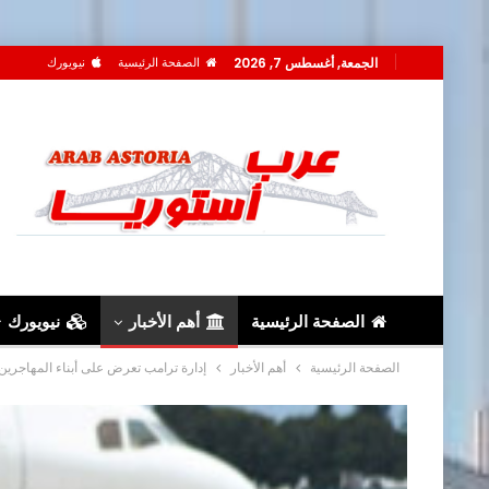
الجمعة, أغسطس 7, 2026
الصفحة الرئيسية
نيويورك
الصفحة الرئيسية
أهم الأخبار
نيويورك
الصفحة الرئيسية
أهم الأخبار
إدارة ترامب تعرض على أبناء المهاجرين 2500 دولار للعودة طواعية إلى بلدانهم الأصل