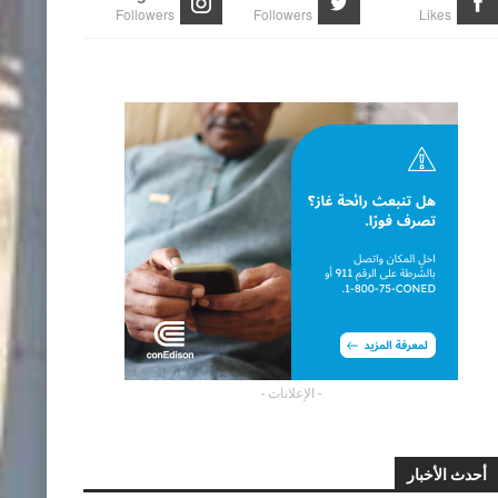
Followers
Followers
Likes
- الإعلانات -
أحدث الأخبار