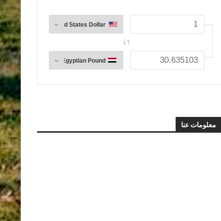
معلومات عنا