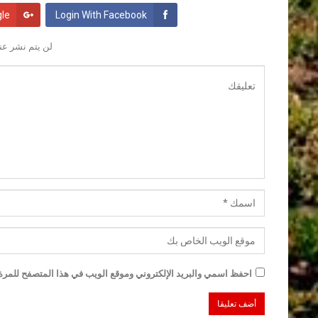
gle
Login With Facebook
لن يتم نشر عنو
احفظ اسمي والبريد الإلكتروني وموقع الويب في هذا المتصفح للمرة ا