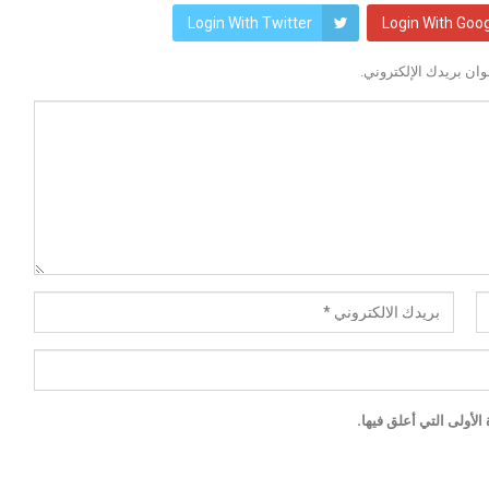
Login With Twitter
Login With Goo
ان بريدك الإلكتروني.
لأولى التي أعلق فيها.