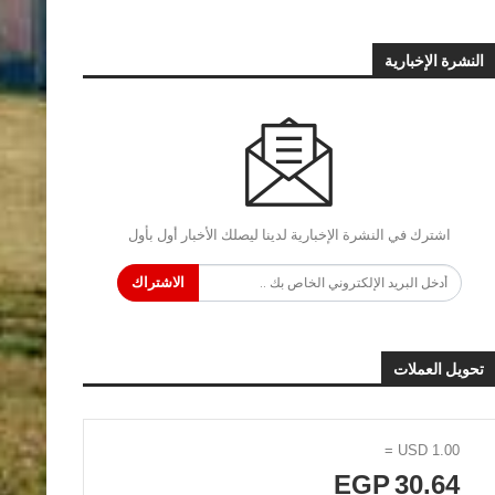
النشرة الإخبارية
اشترك في النشرة الإخبارية لدينا ليصلك الأخبار أول بأول
الاشتراك
تحويل العملات
=
USD
1.00
EGP
30.64