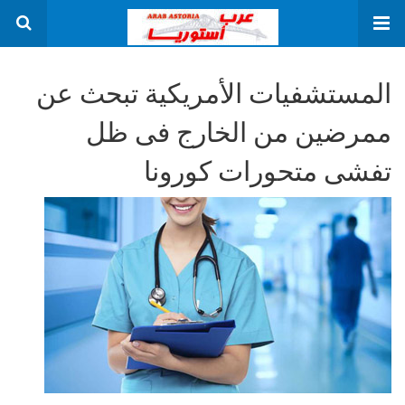
المستشفيات الأمريكية تبحث عن
ممرضين من الخارج فى ظل
تفشى متحورات كورونا