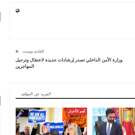
القادم بوست
وزارة الأمن الداخلي تصدر إرشادات جديدة لاعتقال وترحيل
المهاجرين
المزيد عن المؤلف
أهم الأخبار