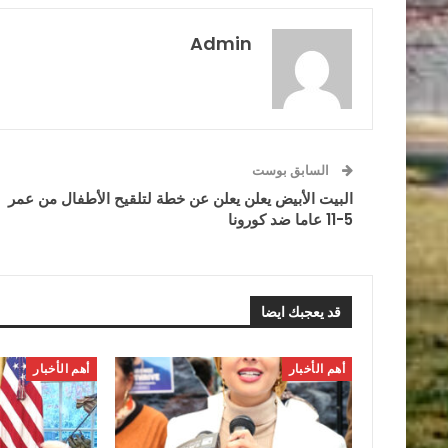
Admin
السابق بوست
البيت الأبيض يعلن يعلن عن خطة لتلقيح الأطفال من عمر
5-11 عاما ضد كورونا
قد يعجبك ايضا
أهم الأخبار
أهم الأخبار