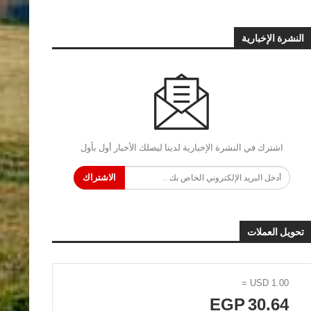
النشرة الإخبارية
اشترك في النشرة الإخبارية لدينا ليصلك الأخبار أول بأول
الاشتراك
تحويل العملات
=
USD
1.00
EGP
30.64