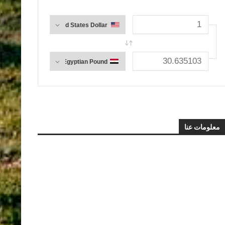
معلومات عنا