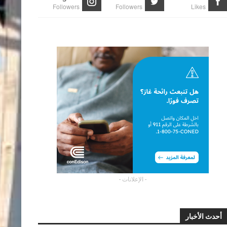
Followers
Followers
Likes
- الإعلانات -
أحدث الأخبار