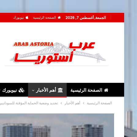
الجمعة, أغسطس 7, 2026
الصفحة الرئيسية
نيويورك
الصفحة الرئيسية
أهم الأخبار
نيويورك
الصفحة الرئيسية
أهم الأخبار
تجديد وضعية الحماية المؤقتة للسودانيين 