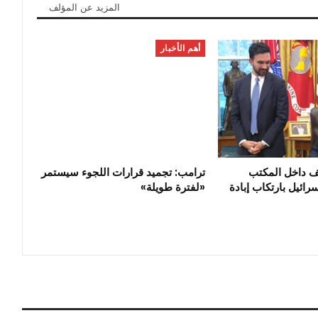
المزيد عن المؤلف
أهم الأخبار
ف داخل المكتب
ترامب: تجميد قرارات اللجوء سيستمر
رائيل بارتكاب إبادة
«لفترة طويلة»