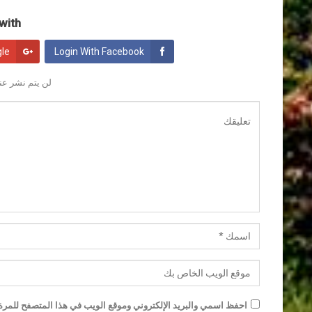
ith:
gle
Login With Facebook
لن يتم نشر عنو
احفظ اسمي والبريد الإلكتروني وموقع الويب في هذا المتصفح للمرة ا