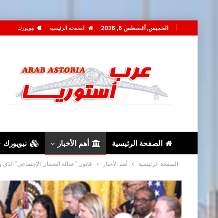
الخميس, أغسطس 6, 2026
الصفحة الرئيسية
نيويورك
الصفحة الرئيسية
أهم الأخبار
نيويورك
الصفحة الرئيسية
أهم الأخبار
قانون “عدالة الضمان الإجتماعي” الذي وقع