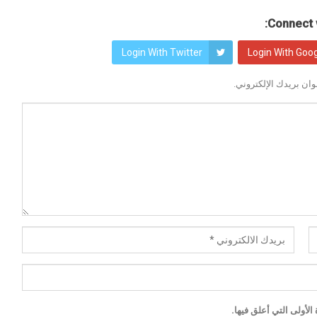
Connect w
Login With Twitter
Login With Goo
ان بريدك الإلكتروني.
لأولى التي أعلق فيها.