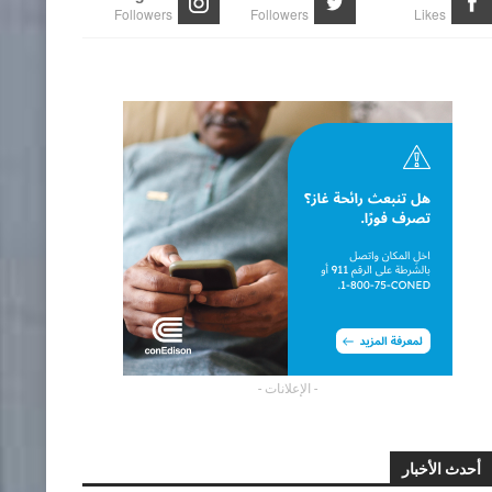
Followers
Followers
Likes
- الإعلانات -
أحدث الأخبار