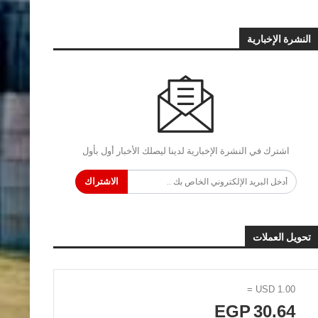
النشرة الإخبارية
اشترك في النشرة الإخبارية لدينا ليصلك الأخبار أول بأول
الاشتراك
تحويل العملات
=
USD
1.00
EGP
30.64