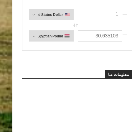
معلومات عنا