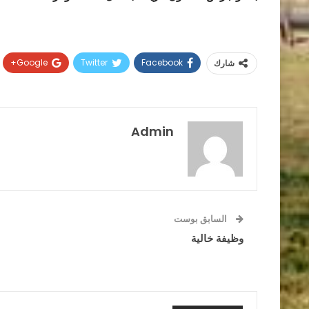
Google+
Twitter
Facebook
شارك
Admin
السابق بوست
وظيفة خالية