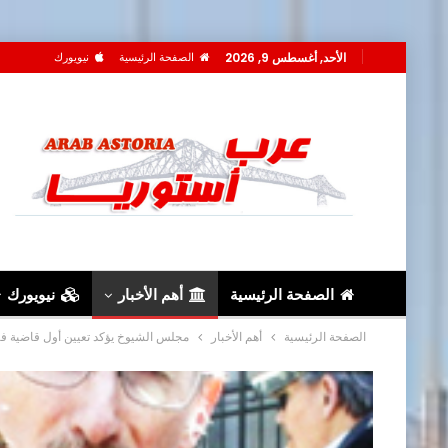
الأحد, أغسطس 9, 2026
الصفحة الرئيسية
نيويورك
الصفحة الرئيسية
أهم الأخبار
نيويورك
الصفحة الرئيسية
أهم الأخبار
مجلس الشيوخ يؤكد تعيين أول قاضية فيد