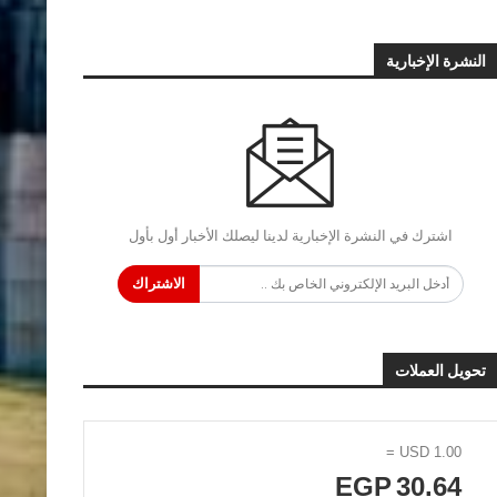
النشرة الإخبارية
اشترك في النشرة الإخبارية لدينا ليصلك الأخبار أول بأول
الاشتراك
تحويل العملات
=
USD
1.00
EGP
30.64