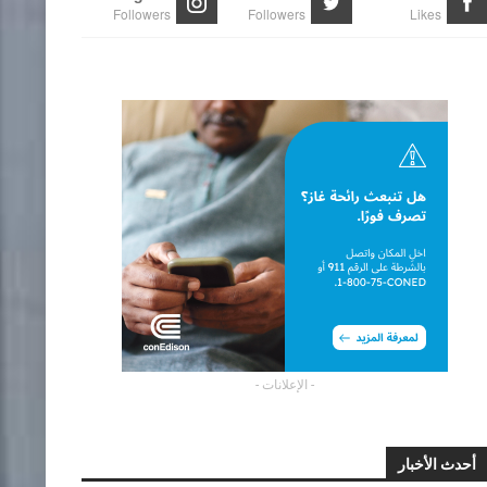
Followers
Followers
Likes
- الإعلانات -
أحدث الأخبار