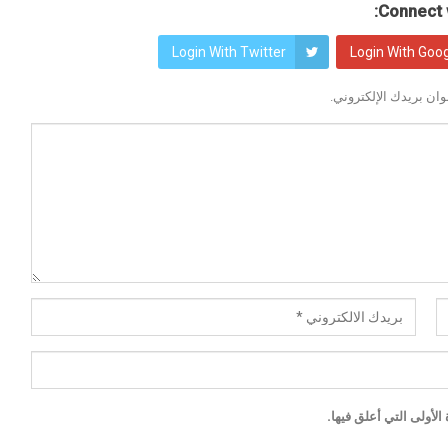
Connect w
Login With Twitter
Login With Goo
ان بريدك الإلكتروني.
لأولى التي أعلق فيها.