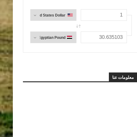
معلومات عنا