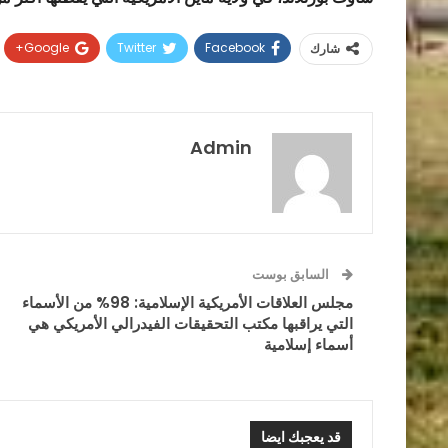
Google+
Twitter
Facebook
شارك
Admin
السابق بوست
مجلس العلاقات الأمريكية الإسلامية: 98% من الأسماء
التي يراقبها مكتب التحقيقات الفيدرالي الأمريكي هي
أسماء إسلامية
قد يعجبك ايضا