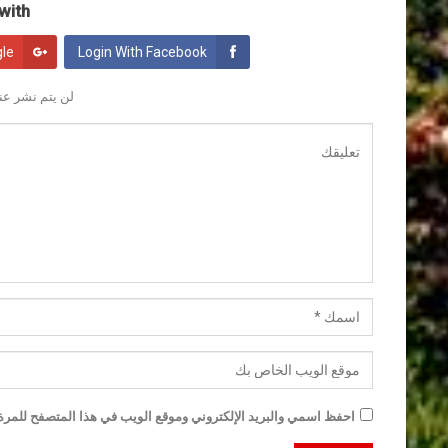
ith:
gle
Login With Facebook
لن يتم نشر عنو
احفظ اسمي والبريد الإلكتروني وموقع الويب في هذا المتصفح للمرة ا