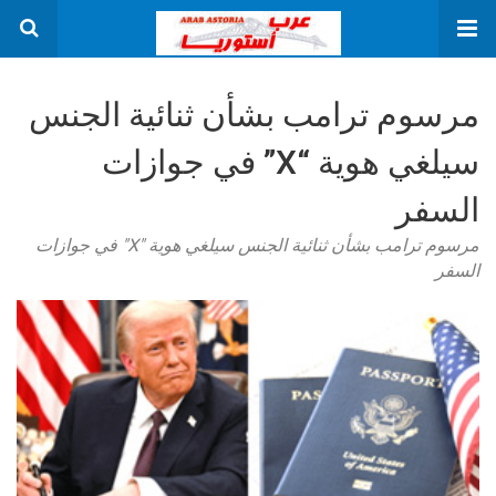
مرسوم ترامب بشأن ثنائية الجنس
سيلغي هوية “X” في جوازات
السفر
مرسوم ترامب بشأن ثنائية الجنس سيلغي هوية "X" في جوازات
السفر