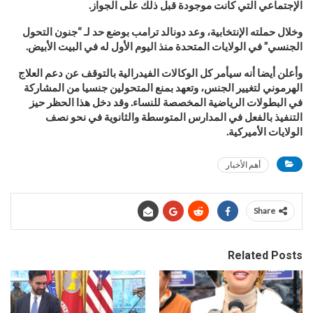
الإجتماعي التي كانت موجودة قبل ذلك على الجواز
.
وخلال حملته الإنتخابية، وعد دونالد ترامب بوضع حد لـ “جنون التحول
الجنسي” في الولايات المتحدة منذ اليوم الأول له في البيت الأبيض
.
وأعلن أيضا أنه سيأمر كل الوكالات الفيدرالية بالتوقف عن دعم العلاج
الهرموني لتغيير الجنس، وتعهد بمنع المتحولين جنسيا من المشاركة
في البطولات الرياضية المخصصة للنساء. وقد دخل هذا الحظر حيز
التنفيذ بالفعل في المدارس المتوسطة والثانوية في نحو نصف
الولايات الأميركية
.
أهم الأخبار
Share
Related Posts