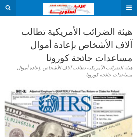
هيئة الضرائب الأمريكية تطالب
آلاف الأشخاص بإعادة أموال
مساعدات جائحة كورونا
هيئة الضرائب الأمريكية تطالب آلاف الأشخاص بإعادة أموال
مساعدات جائحة كورونا