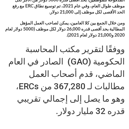
موظف طوال العام، وفي عام 2021، تم توسيع نطاق
ERC
مع رفع
الحد الأقصى لكل موظف إلى 21,000 دولار
.
ومن خلال الجمع بين كلا العامين، يمكن لصاحب العمل المؤهل
المطالبة بحد أقصى قدره 26,000 دولار لكل موظف (5000 دولار لعام
2020 و21,000 دولار لعام 2021)
.
ووفقًا لتقرير مكتب المحاسبة
الحكومية (GAO) الصادر في العام
الماضي، قدم أصحاب العمل
مطالبات لـ 367,280 من ERCs،
وهو ما يصل إلى إجمالي تقريبي
قدره 32 مليار دولار.