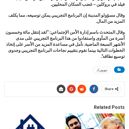
فيلد في بروكلين – غضب السكان المحليين
.
وقال مسؤولو المدينة إن البرنامج التجريبي يمكن توسيعه، مما يكلف
المزيد من المال
.
وقال المتحدث باسم إدارة الأمن الإجتماعي: “لقد إنتقل مائة وخمسون
أسرة من المأوى واستفادوا من هذا البرنامج التجريبي على مدى
الأشهر السبعة الماضية. نأمل في مساعدة المزيد من الأسر على إتخاذ
الخطوات التالية بينما نقوم بتقييم نجاحات البرنامج التجريبي وجدوى
توسيع نطاقه”.
نيويورك
Share
Related Posts