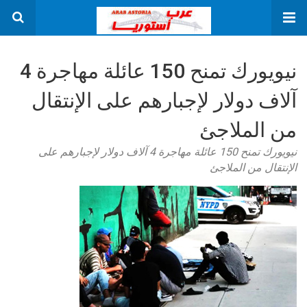
نيويورك تمنح 150 عائلة مهاجرة 4
آلاف دولار لإجبارهم على الإنتقال
من الملاجئ
نيويورك تمنح 150 عائلة مهاجرة 4 آلاف دولار لإجبارهم على
الإنتقال من الملاجئ