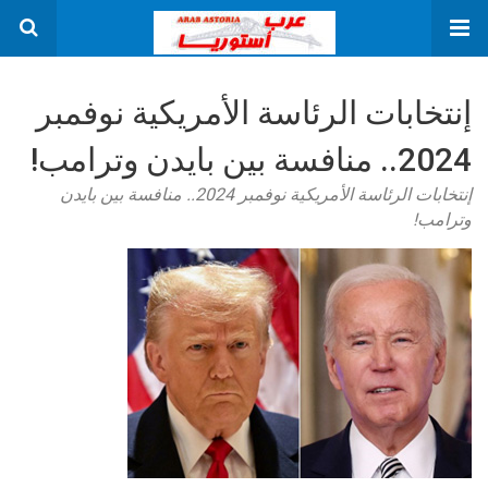
إنتخابات الرئاسة الأمريكية نوفمبر
2024.. منافسة بين بايدن وترامب!
إنتخابات الرئاسة الأمريكية نوفمبر 2024.. منافسة بين بايدن
وترامب!