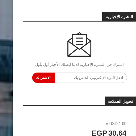
النشرة الإخبارية
اشترك في النشرة الإخبارية لدينا ليصلك الأخبار أول بأول
الاشتراك
تحويل العملات
=
USD
1.00
EGP
30.64