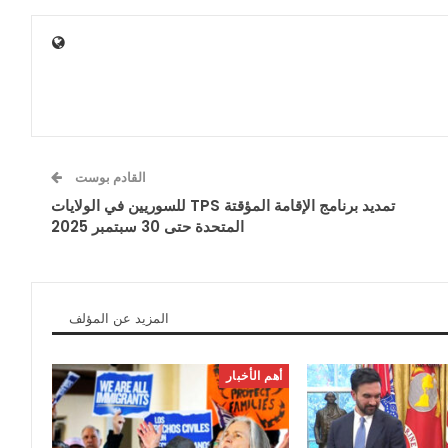
القادم بوست
تمديد برنامج الإقامة المؤقتة TPS للسوريين في الولايات
المتحدة حتى 30 سبتمبر 2025
المزيد عن المؤلف
أهم الأخبار