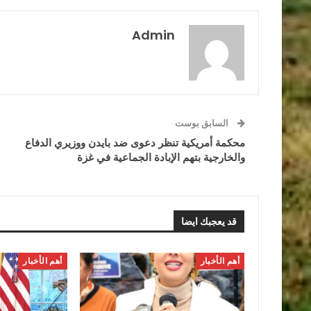
Admin
السابق بوست
محكمة أمريكية تنظر دعوى ضد بايدن ووزيري الدفاع
والخارجية بتهم الإبادة الجماعية في غزة
قد يعجبك ايضا
أهم الأخبار
أهم الأخبار