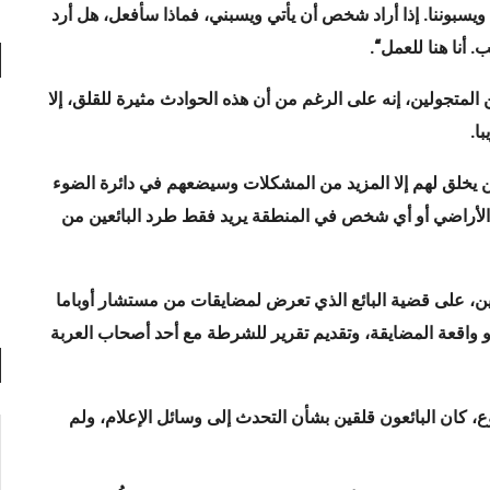
 ويسبوننا. إذا أراد شخص أن يأتي ويسبني، فماذا سأفعل، هل أرد
 أنا هنا للعمل
“
.
المتجولين، إنه على الرغم من أن هذه الحوادث مثيرة للقلق، إلا
ا.
يخلق لهم إلا المزيد من المشكلات وسيضعهم في دائرة الضوء
ي الأراضي أو أي شخص في المنطقة يريد فقط طرد البائعين من
ن، على قضية البائع الذي تعرض لمضايقات من مستشار أوباما
و واقعة المضايقة، وتقديم تقرير للشرطة مع أحد أصحاب العربة
، كان البائعون قلقين بشأن التحدث إلى وسائل الإعلام، ولم