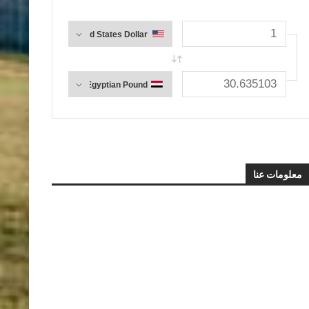
معلومات عنا