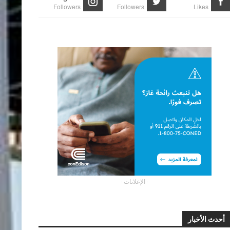
Followers
Followers
Likes
- الإعلانات -
أحدث الأخبار