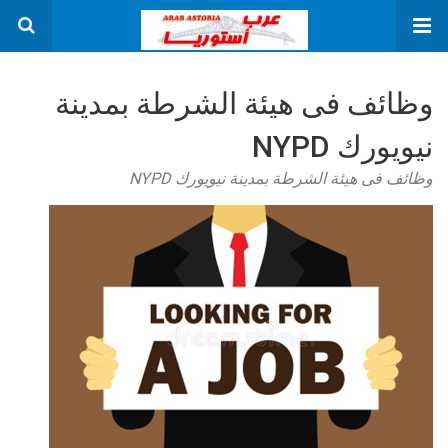
وظائف فى هيئة الشرطة بمدينة
نيويورك NYPD
وظائف فى هيئة الشرطة بمدينة نيويورك NYPD